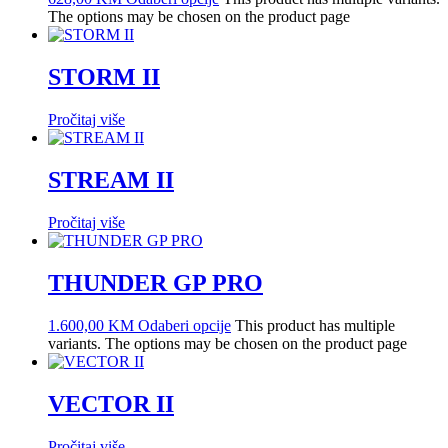
The options may be chosen on the product page
STORM II
Pročitaj više
STREAM II
Pročitaj više
THUNDER GP PRO
1.600,00
KM
Odaberi opcije
This product has multiple
variants. The options may be chosen on the product page
VECTOR II
Pročitaj više