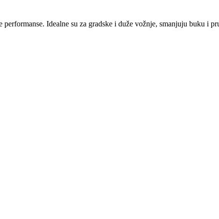
 performanse. Idealne su za gradske i duže vožnje, smanjuju buku i pr