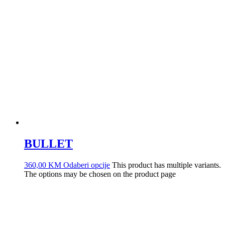
BULLET
360,00
KM
Odaberi opcije
This product has multiple variants.
The options may be chosen on the product page