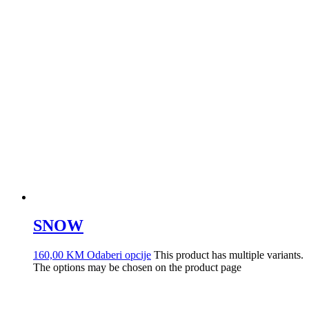
SNOW
160,00
KM
Odaberi opcije
This product has multiple variants.
The options may be chosen on the product page